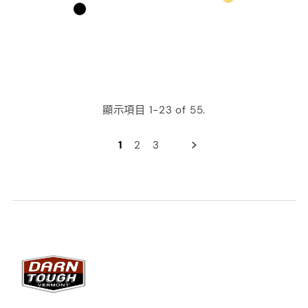
顯示項目 1-23 of 55.
1
2
3