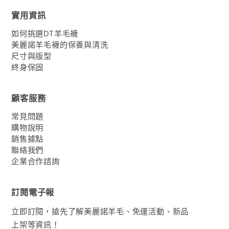
實用資訊
如何挑選DT羊毛襪
美麗諾羊毛襪的保養與清洗
尺寸與版型
終身保固
顧客服務
常見問題
購物說明
銷售據點
聯絡我們
企業合作諮詢
訂閱電子報
立即訂閱，搶先了解美麗諾羊毛、免運活動、新品
上架等資訊！