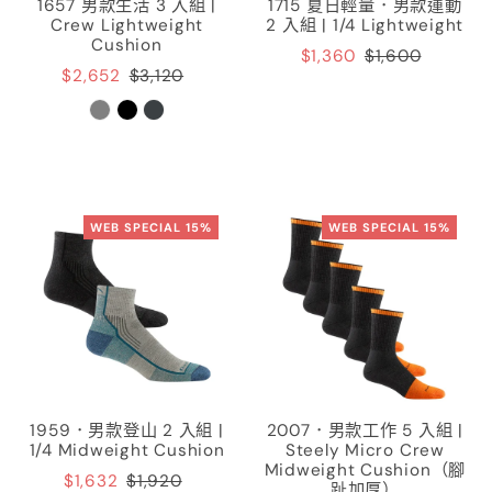
1657 男款生活 3 入組 |
1715 夏日輕量．男款運動
Crew Lightweight
2 入組 | 1/4 Lightweight
Cushion
$1,360
$1,600
$2,652
$3,120
WEB SPECIAL 15%
WEB SPECIAL 15%
1959．男款登山 2 入組 |
2007．男款工作 5 入組 |
1/4 Midweight Cushion
Steely Micro Crew
Midweight Cushion（腳
$1,632
$1,920
趾加厚）