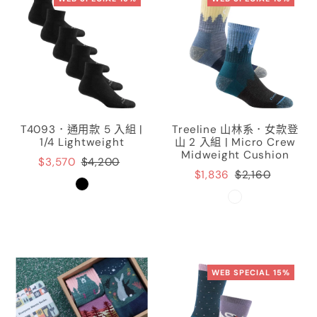
T4093．通用款 5 入組 |
Treeline 山林系．女款登
1/4 Lightweight
山 2 入組 | Micro Crew
Midweight Cushion
$3,570
$4,200
$1,836
$2,160
WEB SPECIAL 15%