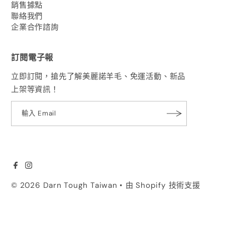
銷售據點
聯絡我們
企業合作諮詢
訂閱電子報
立即訂閱，搶先了解美麗諾羊毛、免運活動、新品
上架等資訊！
© 2026 Darn Tough Taiwan
• 由 Shopify 技術支援