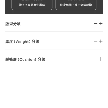
版型分類
厚度 (Weight) 分級
緩衝層 (Cushion) 分級