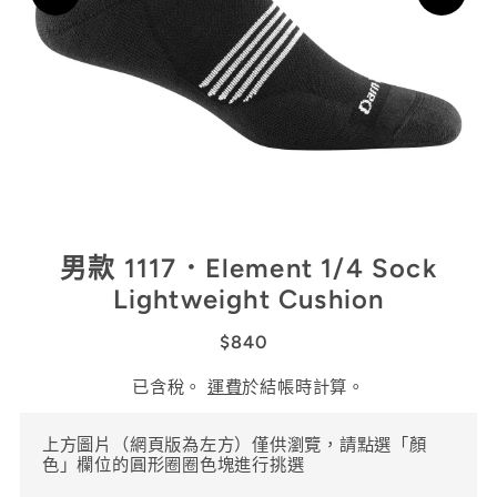
男款 1117．Element 1/4 Sock
Lightweight Cushion
$840
已含稅。
運費
於結帳時計算。
上方圖片（網頁版為左方）僅供瀏覽，請點選「顏
色」欄位的圓形圈圈色塊進行挑選