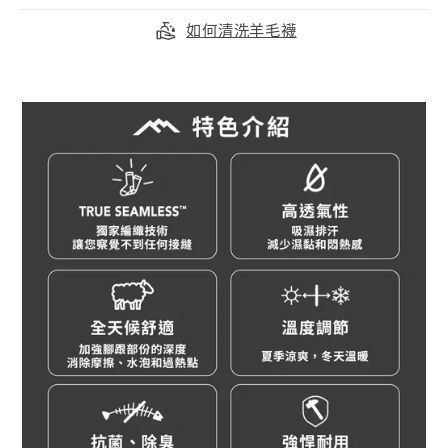
如何清洗羊毛襪