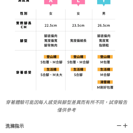
穿著體驗可能因每人感受與腳型差異而有所不同，試穿報告
僅供參考
洗滌指示