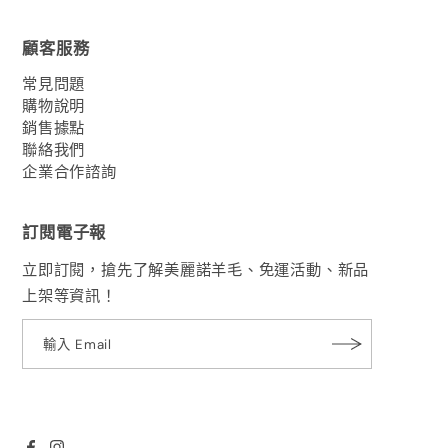
顧客服務
常見問題
購物說明
銷售據點
聯絡我們
企業合作諮詢
訂閱電子報
立即訂閱，搶先了解美麗諾羊毛、免運活動、新品
上架等資訊！