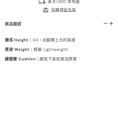
滿 $1,500 享免運
加購禮盒包裝
商品描述
襪長 Height：
1/4，在腳踝上方的高度
厚度 Weight：
輕量 Lightweight
緩衝層 Cushion：
腳底下高密度加厚層