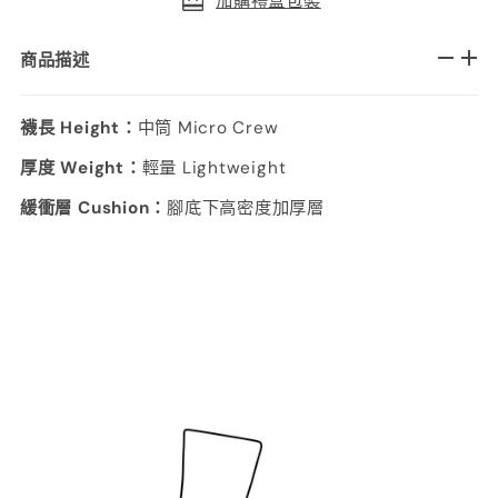
加購禮盒包裝
商品描述
襪長 Height：
中筒 Micro Crew
厚度 Weight：
輕量 Lightweight
緩衝層 Cushion：
腳底下高密度加厚層