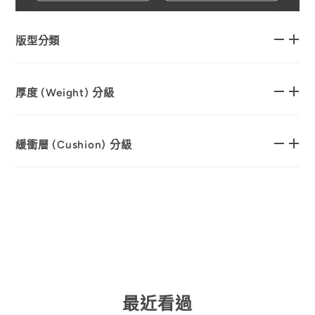
版型分類
厚度 (Weight) 分級
緩衝層 (Cushion) 分級
最近看過