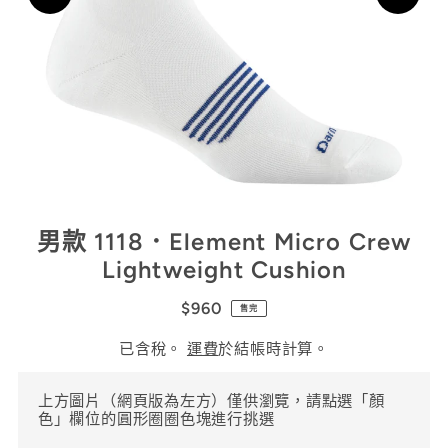
男款 1118．Element Micro Crew
Lightweight Cushion
$960
售完
已含稅。
運費
於結帳時計算。
上方圖片（網頁版為左方）僅供瀏覽，請點選「顏
色」欄位的圓形圈圈色塊進行挑選