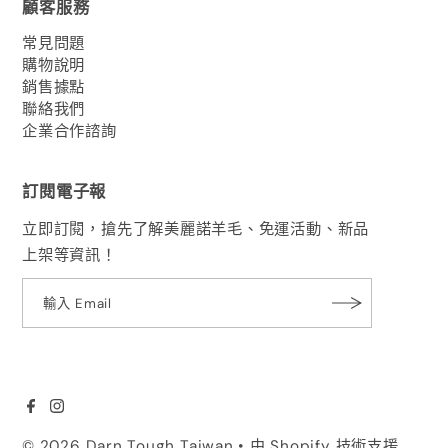
顧客服務
常見問題
購物說明
銷售據點
聯絡我們
企業合作諮詢
訂閱電子報
立即訂閱，搶先了解美麗諾羊毛、免運活動、新品
上架等資訊！
© 2026 Darn Tough Taiwan
• 由 Shopify 技術支援