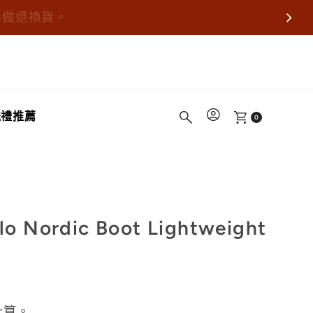
不做退換貨。
送禮推薦
0
 Nordic Boot Lightweight
計算。