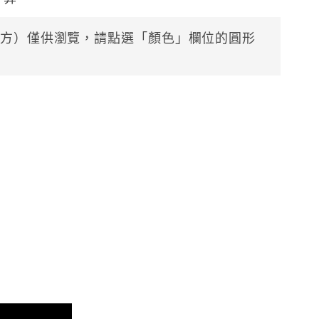
方）僅供瀏覽，請點選「顏色」欄位的圓形