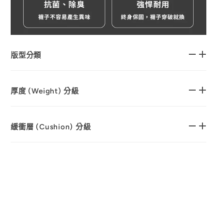
版型分類
厚度 (Weight) 分級
緩衝層 (Cushion) 分級