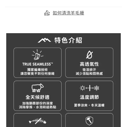
如何清洗羊毛襪