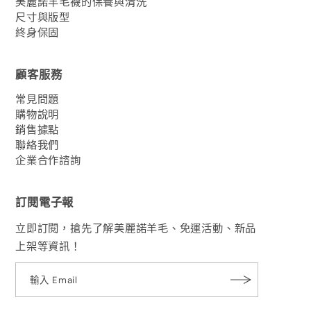
美麗諾羊毛襪的保養與清洗
尺寸與版型
終身保固
顧客服務
常見問題
購物說明
銷售據點
聯絡我們
企業合作諮詢
訂閱電子報
立即訂閱，搶先了解美麗諾羊毛、免運活動、新品
上架等資訊！