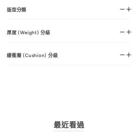
版型分類
厚度 (Weight) 分級
緩衝層 (Cushion) 分級
最近看過