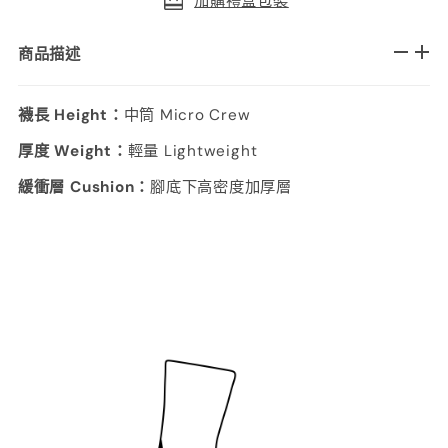
加購禮盒包裝
商品描述
襪長 Height：
中筒 Micro Crew
厚度 Weight：
輕量 Lightweight
緩衝層 Cushion：
腳底下高密度加厚層