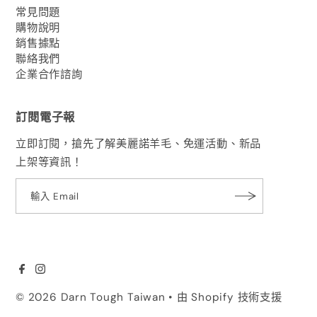
常見問題
購物說明
銷售據點
聯絡我們
企業合作諮詢
訂閱電子報
立即訂閱，搶先了解美麗諾羊毛、免運活動、新品
上架等資訊！
© 2026 Darn Tough Taiwan
• 由 Shopify 技術支援