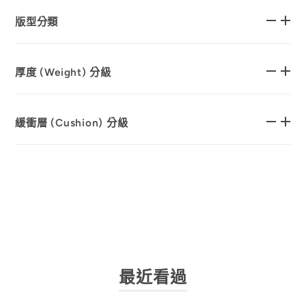
版型分類
厚度 (Weight) 分級
緩衝層 (Cushion) 分級
最近看過