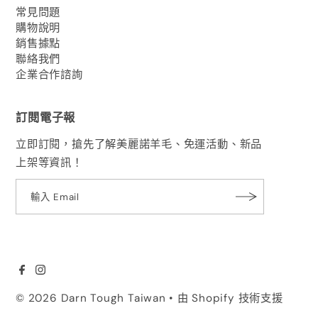
常見問題
購物說明
銷售據點
聯絡我們
企業合作諮詢
訂閱電子報
立即訂閱，搶先了解美麗諾羊毛、免運活動、新品
上架等資訊！
© 2026 Darn Tough Taiwan
• 由 Shopify 技術支援