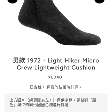
男款 1972．Light Hiker Micro
Crew Lightweight Cushion
$1,040
已含稅。
運費
於結帳時計算。
上方圖片（網頁版為左方）僅供瀏覽，請點選「顏
色」欄位的圓形圈圈色塊進行挑選