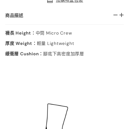
加購禮盒包裝
商品描述
襪長 Height：
中筒 Micro Crew
厚度 Weight：
輕量 Lightweight
緩衝層 Cushion：
腳底下高密度加厚層