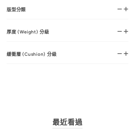
版型分類
厚度 (Weight) 分級
緩衝層 (Cushion) 分級
最近看過