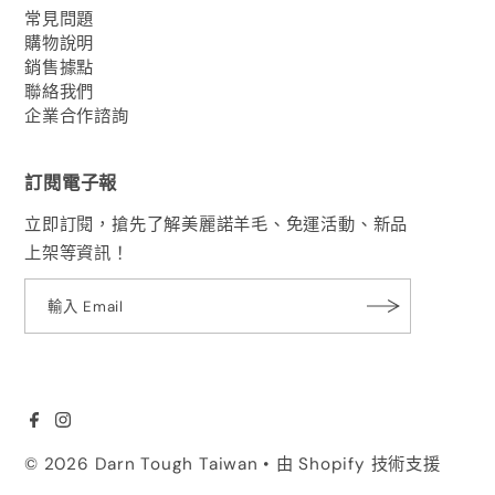
常見問題
購物說明
銷售據點
聯絡我們
企業合作諮詢
訂閱電子報
立即訂閱，搶先了解美麗諾羊毛、免運活動、新品
上架等資訊！
© 2026 Darn Tough Taiwan
• 由 Shopify 技術支援