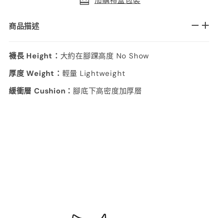
加購禮盒包裝
商品描述
襪長 Height：
大約在腳踝高度 No Show
厚度 Weight：
輕量 Lightweight
緩衝層 Cushion：
腳底下高密度加厚層