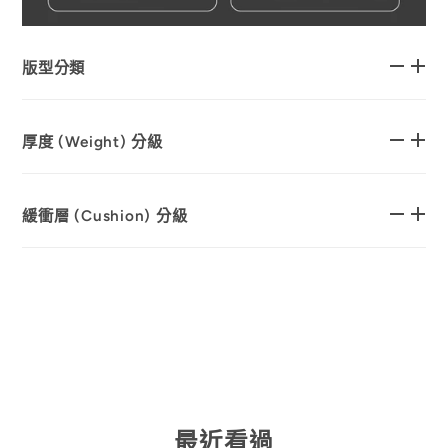
版型分類
厚度 (Weight) 分級
緩衝層 (Cushion) 分級
最近看過