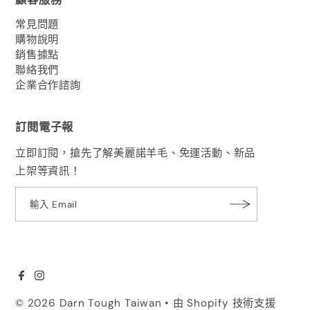
常見問題
購物說明
銷售據點
聯絡我們
企業合作諮詢
訂閱電子報
立即訂閱，搶先了解美麗諾羊毛、免運活動、新品
上架等資訊！
© 2026 Darn Tough Taiwan
• 由 Shopify 技術支援