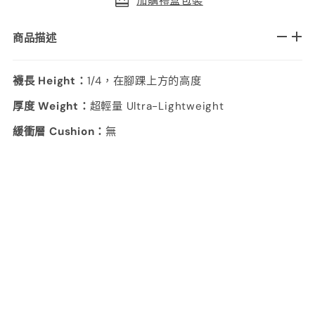
加購禮盒包裝
商品描述
襪長 Height：
1/4，在腳踝上方的高度
厚度 Weight：
超輕量 Ultra-Lightweight
緩衝層 Cushion：
無