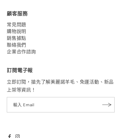
顧客服務
常見問題
購物說明
銷售據點
聯絡我們
企業合作諮詢
訂閱電子報
立即訂閱，搶先了解美麗諾羊毛、免運活動、新品
上架等資訊！