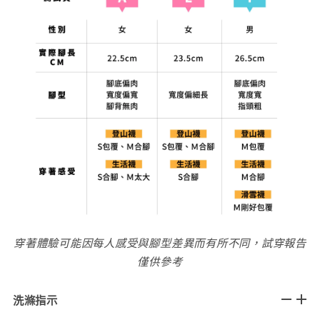
穿著體驗可能因每人感受與腳型差異而有所不同，試穿報告
僅供參考
洗滌指示