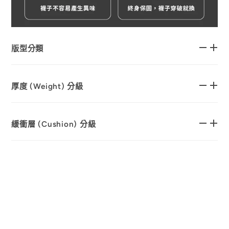
版型分類
厚度 (Weight) 分級
緩衝層 (Cushion) 分級