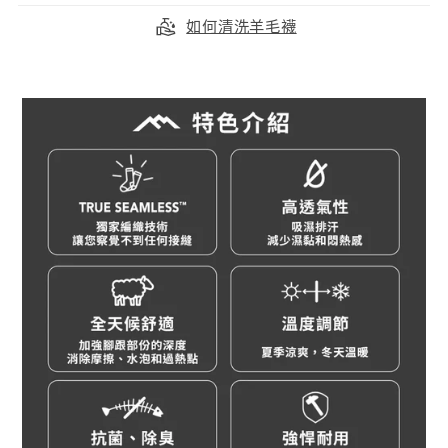
如何清洗羊毛襪