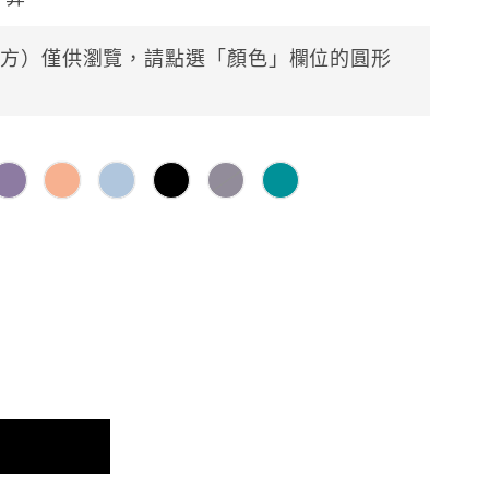
方）僅供瀏覽，請點選「顏色」欄位的圓形