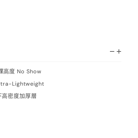
高度 No Show
ra-Lightweight
下高密度加厚層