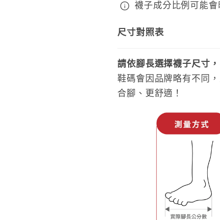
襪子成分比例可能會
尺寸對照表
請依腳長選擇襪子尺寸，
鞋碼會因品牌略有不同，
合腳、更舒適！