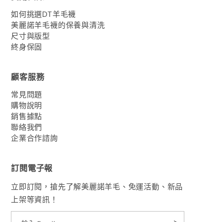
如何挑選DT羊毛襪
美麗諾羊毛襪的保養與清洗
尺寸與版型
終身保固
顧客服務
常見問題
購物說明
銷售據點
聯絡我們
企業合作諮詢
訂閱電子報
立即訂閱，搶先了解美麗諾羊毛、免運活動、新品
上架等資訊！