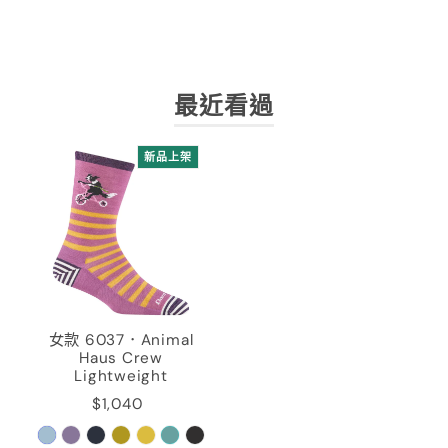
最近看過
新品上架
女款 6037．Animal
Haus Crew
Lightweight
$1,040