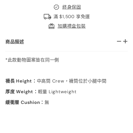
終身保固
滿 $1,500 享免運
加購禮盒包裝
商品描述
*此款動物圖案皆在同一側
襪長 Height：
中高筒 Crew，襪筒位於小腿中間
厚度 Weight：
輕量 Lightweight
緩衝層 Cushion：
無