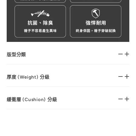
版型分類
厚度 (Weight) 分級
緩衝層 (Cushion) 分級