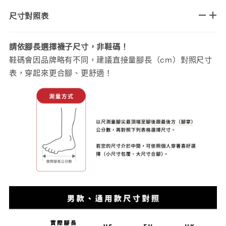
尺寸對照表
請依腳長選擇襪子尺寸，非鞋碼！
鞋碼會因品牌略有不同，建議直接量腳長（cm）對照尺寸
表，穿起來更合腳、更舒適！