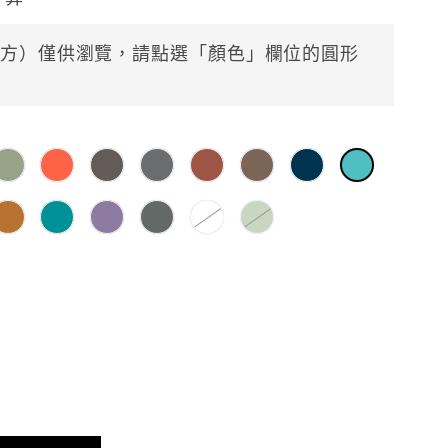
方）僅供瀏覽，請點選「顏色」欄位的圓形