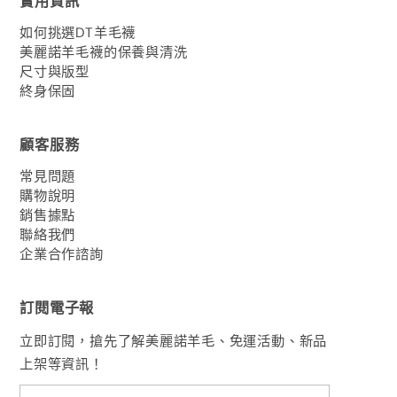
如何挑選DT羊毛襪
美麗諾羊毛襪的保養與清洗
尺寸與版型
終身保固
顧客服務
常見問題
購物說明
銷售據點
聯絡我們
企業合作諮詢
訂閱電子報
立即訂閱，搶先了解美麗諾羊毛、免運活動、新品
上架等資訊！