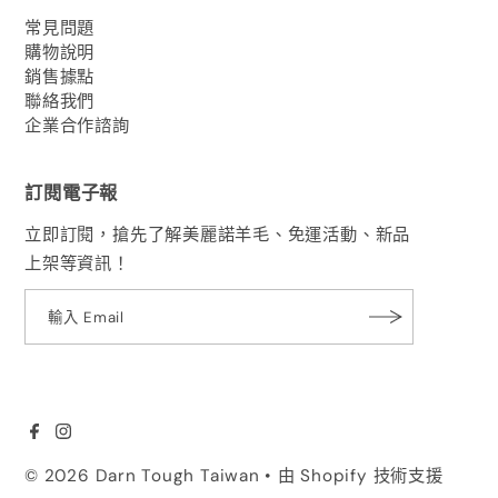
常見問題
購物說明
銷售據點
聯絡我們
企業合作諮詢
訂閱電子報
立即訂閱，搶先了解美麗諾羊毛、免運活動、新品
上架等資訊！
© 2026 Darn Tough Taiwan
• 由 Shopify 技術支援