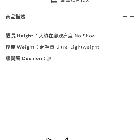
加購禮盒包裝
商品描述
襪長 Height：
大約在腳踝高度 No Show
厚度 Weight：
超輕量 Ultra-Lightweight
緩衝層 Cushion：
無