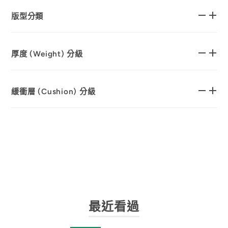
版型分類
厚度 (Weight) 分級
緩衝層 (Cushion) 分級
最近看過