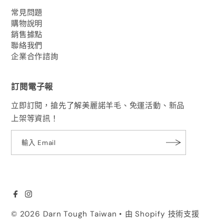
常見問題
購物說明
銷售據點
聯絡我們
企業合作諮詢
訂閱電子報
立即訂閱，搶先了解美麗諾羊毛、免運活動、新品
上架等資訊！
© 2026 Darn Tough Taiwan
• 由 Shopify 技術支援