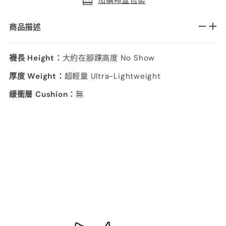
加購禮盒包裝
商品描述
襪長 Height：
大約在腳踝高度 No Show
厚度 Weight：
超輕量 Ultra-Lightweight
緩衝層 Cushion：
無