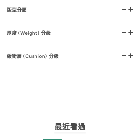
版型分類
厚度 (Weight) 分級
緩衝層 (Cushion) 分級
最近看過