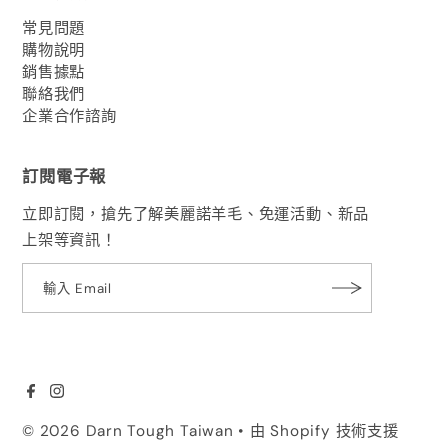
常見問題
購物說明
銷售據點
聯絡我們
企業合作諮詢
訂閱電子報
立即訂閱，搶先了解美麗諾羊毛、免運活動、新品
上架等資訊！
© 2026 Darn Tough Taiwan
• 由 Shopify 技術支援