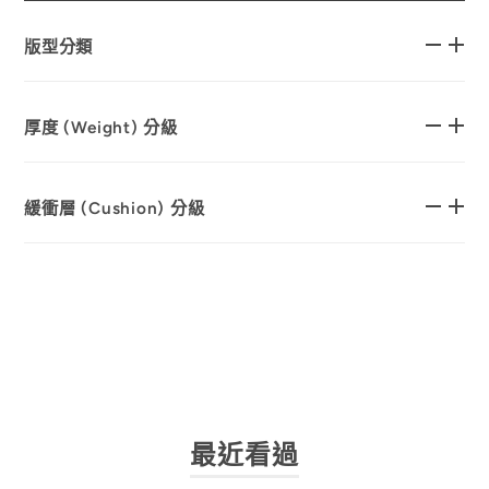
版型分類
厚度 (Weight) 分級
緩衝層 (Cushion) 分級
最近看過