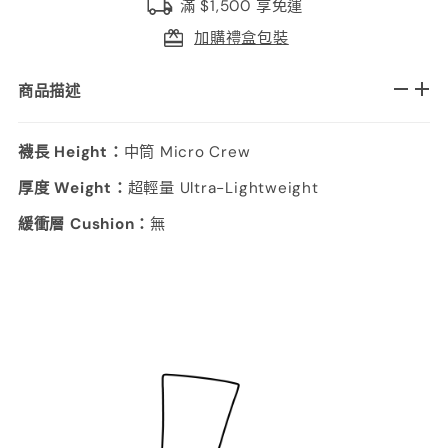
滿 $1,500 享免運
加購禮盒包裝
商品描述
襪長 Height：
中筒 Micro Crew
厚度 Weight：
超輕量 Ultra-Lightweight
緩衝層 Cushion：
無