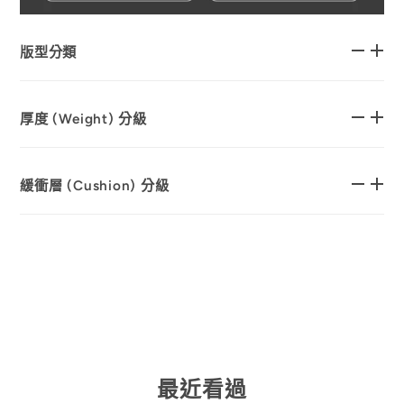
版型分類
厚度 (Weight) 分級
緩衝層 (Cushion) 分級
最近看過