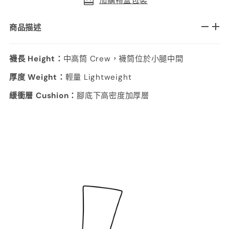
加購禮盒包裝
商品描述
襪長 Height：
中高筒 Crew，襪筒位於小腿中間
厚度 Weight：
輕量 Lightweight
緩衝層 Cushion：
腳底下高密度加厚層