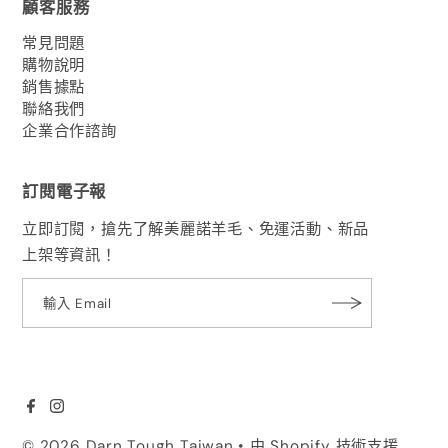
顧客服務
常見問題
購物說明
銷售據點
聯絡我們
企業合作諮詢
訂閱電子報
立即訂閱，搶先了解美麗諾羊毛、免運活動、新品
上架等資訊！
© 2026 Darn Tough Taiwan
• 由 Shopify 技術支援