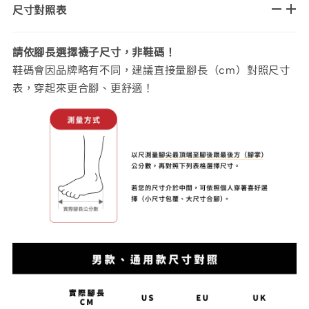
尺寸對照表
請依腳長選擇襪子尺寸，非鞋碼！
鞋碼會因品牌略有不同，建議直接量腳長（cm）對照尺寸
表，穿起來更合腳、更舒適！