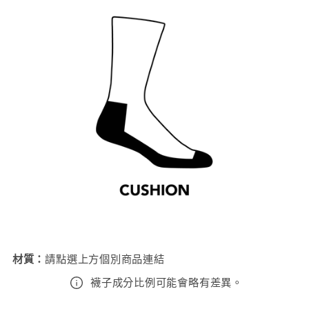
材質
：
請點選上方個別商品連結
襪子成分比例可能會略有差異。