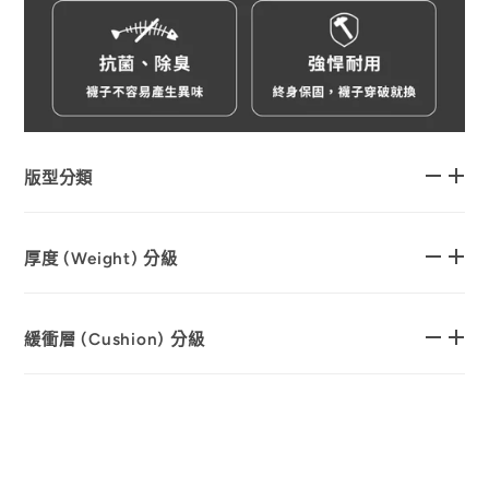
版型分類
厚度 (Weight) 分級
緩衝層 (Cushion) 分級