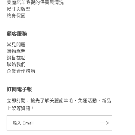
美麗諾羊毛襪的保養與清洗
尺寸與版型
終身保固
顧客服務
常見問題
購物說明
銷售據點
聯絡我們
企業合作諮詢
訂閱電子報
立即訂閱，搶先了解美麗諾羊毛、免運活動、新品
上架等資訊！