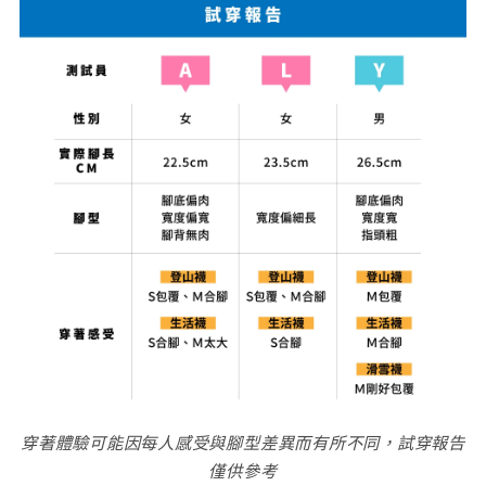
穿著體驗可能因每人感受與腳型差異而有所不同，試穿報告
僅供參考