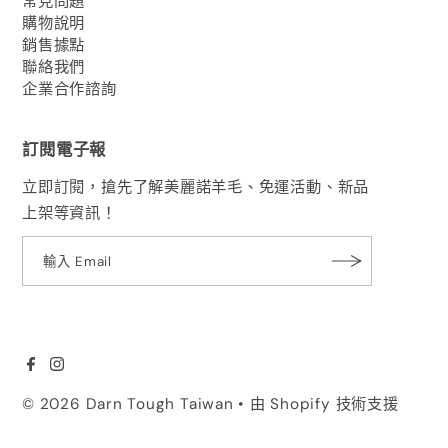
常見問題
購物說明
銷售據點
聯絡我們
企業合作諮詢
訂閱電子報
立即訂閱，搶先了解美麗諾羊毛、免運活動、新品
上架等資訊！
© 2026 Darn Tough Taiwan
• 由 Shopify 技術支援