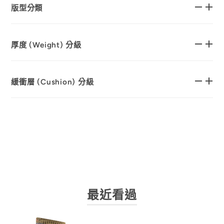
版型分類
厚度 (Weight) 分級
緩衝層 (Cushion) 分級
最近看過