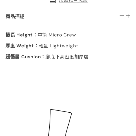
加購禮盒包裝
商品描述
襪長 Height：
中筒 Micro Crew
厚度 Weight：
輕量 Lightweight
緩衝層 Cushion：
腳底下高密度加厚層