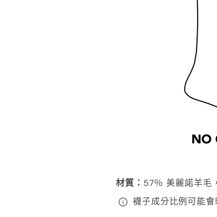
材質
：
57％ 美麗諾羊毛，
襪子成分比例可能會