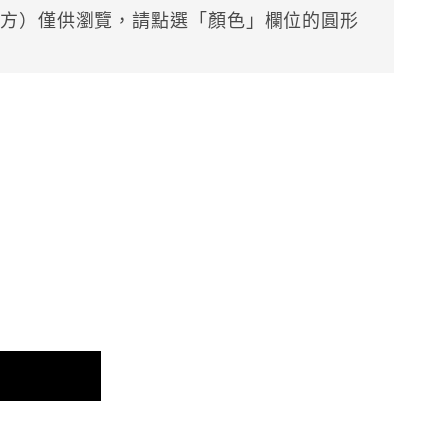
方）僅供瀏覽，請點選「顏色」欄位的圓形