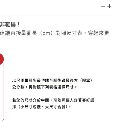
非鞋碼！
建議直接量腳長（cm）對照尺寸表，穿起來更