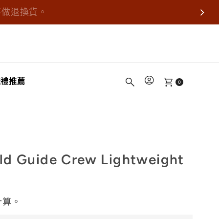
不做退換貨。
送禮推薦
0
d Guide Crew Lightweight
計算。