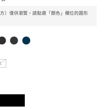
方）僅供瀏覽，請點選「顏色」欄位的圓形
L